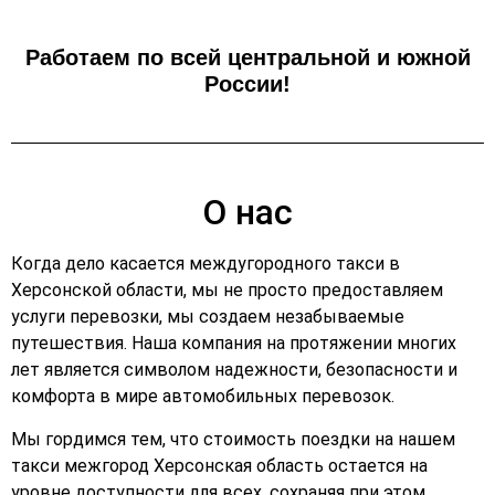
Работаем по всей центральной и южной
России!
О нас
Когда дело касается междугородного такси в
Херсонской области, мы не просто предоставляем
услуги перевозки, мы создаем незабываемые
путешествия. Наша компания на протяжении многих
лет является символом надежности, безопасности и
комфорта в мире автомобильных перевозок.
Мы гордимся тем, что стоимость поездки на нашем
такси межгород Херсонская область остается на
уровне доступности для всех, сохраняя при этом