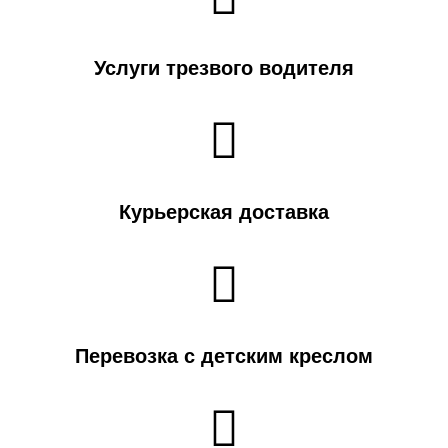
Услуги трезвого водителя
Курьерская доставка
Перевозка с детским креслом