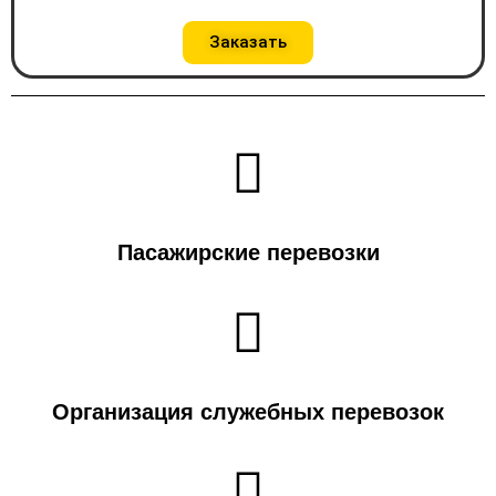
Заказать
Пасажирские перевозки
Организация служебных перевозок