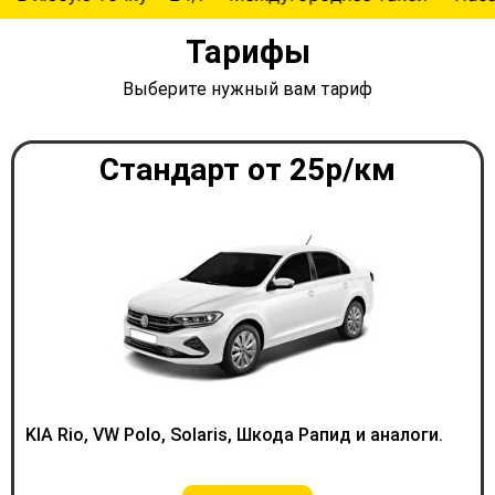
Тарифы
Выберите нужный вам тариф
Стандарт от 25р/км
KIA Rio, VW Polo, Solaris, Шкода Рапид и аналоги.