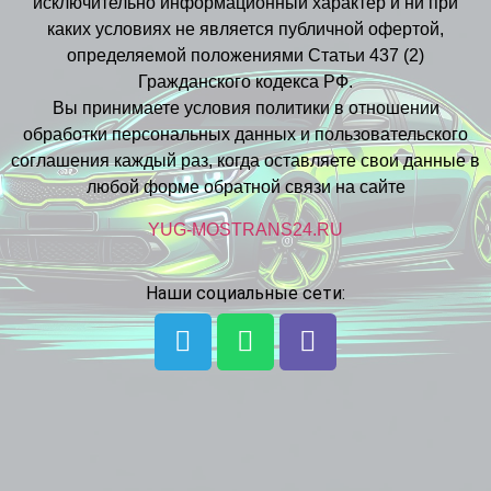
исключительно информационный характер и ни при
каких условиях не является публичной офертой,
определяемой положениями Статьи 437 (2)
Гражданского кодекса РФ.
Вы принимаете условия политики в отношении
обработки персональных данных и пользовательского
соглашения каждый раз, когда оставляете свои данные в
любой форме обратной связи на сайте
YUG-MOSTRANS24.RU
Наши социальные сети: