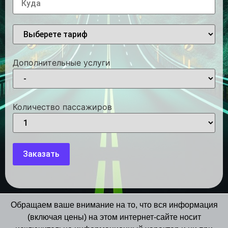
Дополнительные услуги
Количество пассажиров
Обращаем ваше внимание на то, что вся информация
(включая цены) на этом интернет-сайте носит