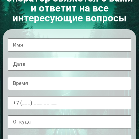
и ответит на все
интересующие вопросы