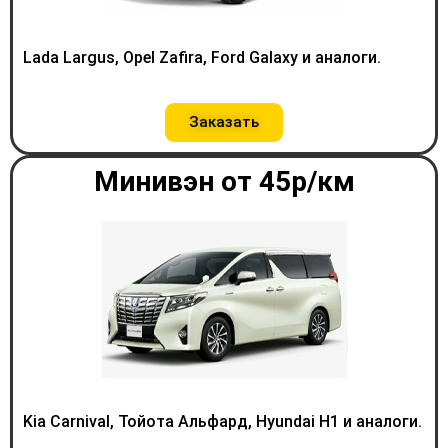
Lada Largus, Opel Zafira, Ford Galaxy и аналоги.
Заказать
Минивэн от 45р/км
Kia Carnival, Тойота Альфард, Hyundai H1 и аналоги.