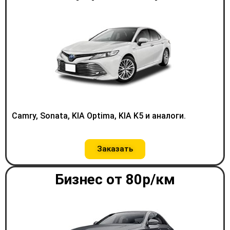
Camry, Sonata, KIA Optima, KIA K5 и аналоги.
Заказать
Бизнес от 80р/км