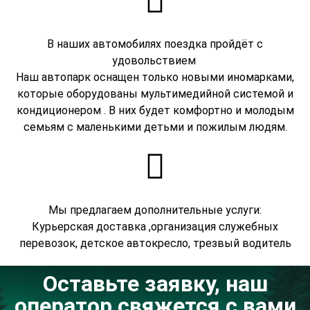
В наших автомобилях поездка пройдёт с
удовольствием
Наш автопарк оснащен только новыми иномарками,
которые оборудованы мультимедийной системой и
кондиционером . В них будет комфортно и молодым
семьям с маленькими детьми и пожилым людям.
Мы предлагаем дополнительные услуги:
Курьерская доставка ,организация служебных
перевозок, детское автокресло, трезвый водитель
Оставьте заявку, наш
оператор свяжется с вами