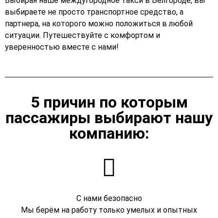
Выбирая наше междугородное такси в Белгороде, вы
выбираете не просто транспортное средство, а
партнера, на которого можно положиться в любой
ситуации. Путешествуйте с комфортом и
уверенностью вместе с нами!
5 причин по которым
пассажиры выбирают нашу
компанию:
С нами безопасно
Мы берём на работу только умелых и опытных