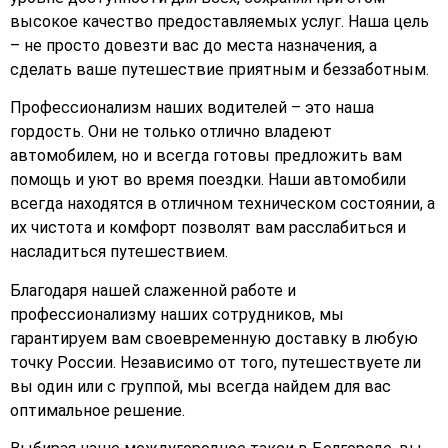
высокое качество предоставляемых услуг. Наша цель
– не просто довезти вас до места назначения, а
сделать ваше путешествие приятным и беззаботным.
Профессионализм наших водителей – это наша
гордость. Они не только отлично владеют
автомобилем, но и всегда готовы предложить вам
помощь и уют во время поездки. Наши автомобили
всегда находятся в отличном техническом состоянии, а
их чистота и комфорт позволят вам расслабиться и
насладиться путешествием.
Благодаря нашей слаженной работе и
профессионализму наших сотрудников, мы
гарантируем вам своевременную доставку в любую
точку России. Независимо от того, путешествуете ли
вы один или с группой, мы всегда найдем для вас
оптимальное решение.