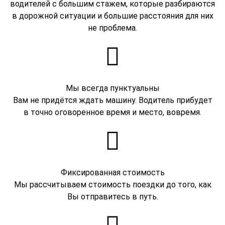
водителей с большим стажем, которые разбираются
в дорожной ситуации и большие расстояния для них
не проблема.
Мы всегда пунктуальны
Вам не придётся ждать машину. Водитель прибудет
в точно оговоренное время и место, вовремя.
Фиксированная стоимость
Мы рассчитываем стоимость поездки до того, как
Вы отправитесь в путь.